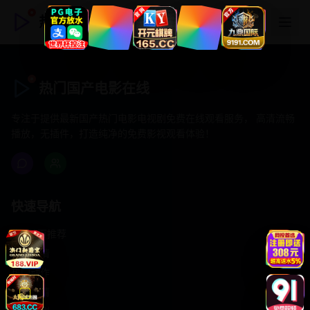
热门国产电影在线
热门国产电影在线
专注于提供最新国产热门电影电视剧免费在线观看服务， 高清流畅
播放，无插件，打造纯净的免费影视观看体验！
快速导航
首页推荐
精选剧情
热门动作
浪漫爱情