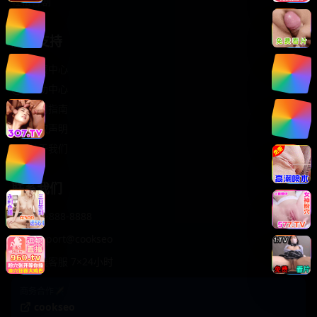
轻松喜剧
服务支持
客服中心
帮助中心
使用指南
版权声明
关于我们
联系我们
400-888-8888
support@cookseo
在线客服 7×24小时
商务合作✈️
cookseo